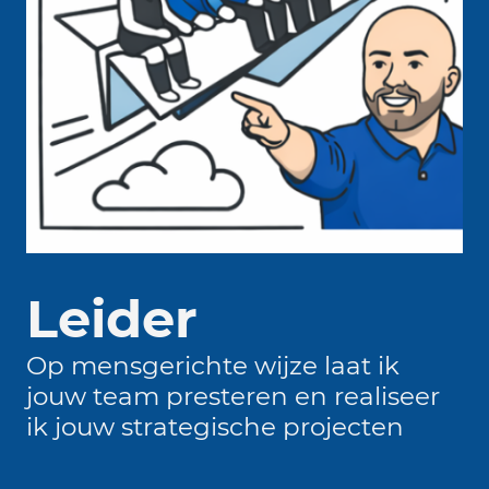
Leider
Op mensgerichte wijze laat ik
jouw team presteren en realiseer
ik jouw strategische projecten