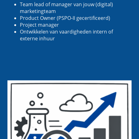
Team lead of manager van jouw (digital)
marketingteam
Product Owner (PSPO-II gecertificeerd)
Project manager
Ontwikkelen van vaardigheden intern of
externe inhuur