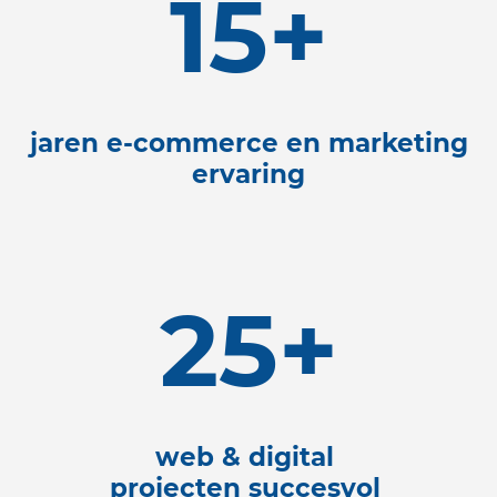
15+
jaren e-commerce en marketing
ervaring
25+
web & digital
projecten succesvol