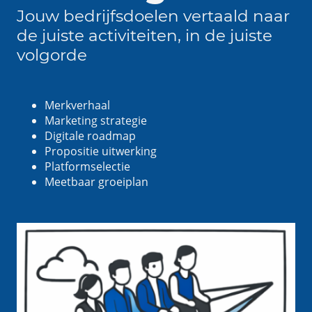
Jouw bedrijfsdoelen vertaald naar
de juiste activiteiten, in de juiste
volgorde
Merkverhaal
Marketing strategie
Digitale roadmap
Propositie uitwerking
Platformselectie
Meetbaar groeiplan