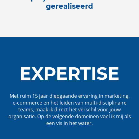
gerealiseerd
EXPERTISE
Met ruim 15 jaar diepgaande ervaring in marketing,
e-commerce en het leiden van multi-disciplinaire
teams, maak ik direct het verschil voor jouw
organisatie. Op de volgende domeinen voel ik mij als
een vis in het water.