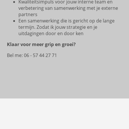
Kwaliteitsimpuls voor jouw interne team en
verbetering van samenwerking met je externe
partners
Een samenwerking die is gericht op de lange
termijn. Zodat ik jouw strategie en je
uitdagingen door en door ken
Klaar voor meer grip en groei?
Bel me: 06 - 57 44 27 71