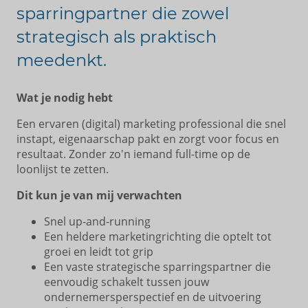
sparringpartner die zowel
strategisch als praktisch
meedenkt.
Wat je nodig hebt
Een ervaren (digital) marketing professional die snel
instapt, eigenaarschap pakt en zorgt voor focus en
resultaat. Zonder zo'n iemand full-time op de
loonlijst te zetten.
Dit kun je van mij verwachten
Snel up-and-running
Een heldere marketingrichting die optelt tot
groei en leidt tot grip
Een vaste strategische sparringspartner die
eenvoudig schakelt tussen jouw
ondernemersperspectief en de uitvoering