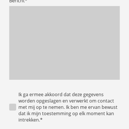
Bericht
*
Ik ga ermee akkoord dat deze gegevens
worden opgeslagen en verwerkt om contact
met mij op te nemen. Ik ben me ervan bewust
dat ik mijn toestemming op elk moment kan
intrekken.*