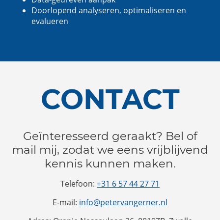
Doorlopend analyseren, optimaliseren en
evalueren
CONTACT
Geïnteresseerd geraakt? Bel of
mail mij, zodat we eens vrijblijvend
kennis kunnen maken.
Telefoon:
+31 6 57 44 27 71
E-mail:
info@petervangerner.nl