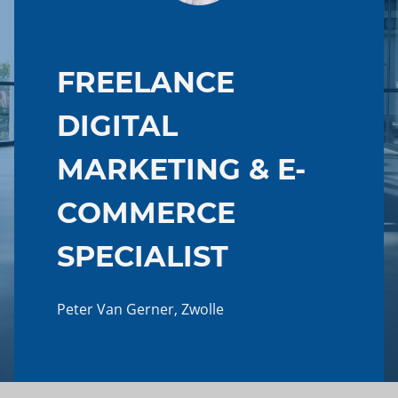
FREELANCE
DIGITAL
MARKETING & E-
COMMERCE
SPECIALIST
Peter Van Gerner, Zwolle