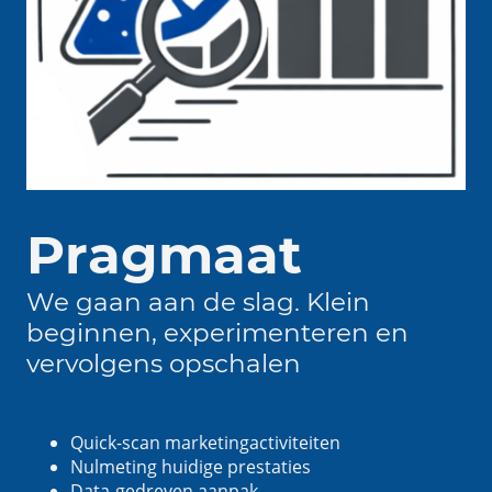
Pragmaat
We gaan aan de slag. Klein
beginnen, experimenteren en
vervolgens opschalen
Quick-scan marketingactiviteiten
Nulmeting huidige prestaties
Data-gedreven aanpak